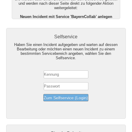
und werden nach dieser Seite direkt zu folgender Aktion
weitergeleitet:
Neuen Incident mit Service 'BayernCollab' anlegen
Selfservice
Haben Sie einen Incident aufgegeben und warten auf dessen
Bearbeitung oder möchten einen neuen Incident zu einem
bestimmten Servicebereich angeben, wählen Sie den
Selfservice.